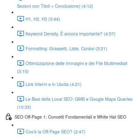
Sezioni con Titoli + Conclusione) (4:12)
H1, H2, H3 (3:44)
Keyword Density. È ancora importante? (4:57)
Formatting: Grassetti, Liste, Corsivi (3:21)
Ottimizzazione delle Immagini e dei File Multimediali
(3:10)
Link Interni e in Uscita (4:21)
Le Basi della Local SEO: GMB e Google Maps Queries
(10:33)
SEO Off-Page 1: Concetti Fondamentali e White Hat SEO
Cos’è la Off-Page SEO? (2:47)