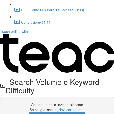
ROI, Come Misurare il Successo (8:33)
Conclusione (4:44)
Teach online with
Search Volume e Keyword
Difficulty
Contenuto della lezione bloccato
Se sei già iscritto,
devi connetterti
.