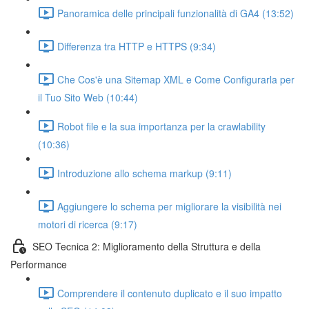
Panoramica delle principali funzionalità di GA4 (13:52)
Differenza tra HTTP e HTTPS (9:34)
Che Cos'è una Sitemap XML e Come Configurarla per
il Tuo Sito Web (10:44)
Robot file e la sua importanza per la crawlability
(10:36)
Introduzione allo schema markup (9:11)
Aggiungere lo schema per migliorare la visibilità nei
motori di ricerca (9:17)
SEO Tecnica 2: Miglioramento della Struttura e della
Performance
Comprendere il contenuto duplicato e il suo impatto