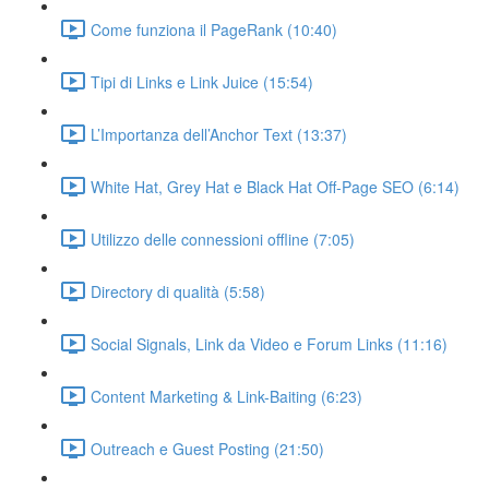
Come funziona il PageRank (10:40)
Tipi di Links e Link Juice (15:54)
L’Importanza dell’Anchor Text (13:37)
White Hat, Grey Hat e Black Hat Off-Page SEO (6:14)
Utilizzo delle connessioni offline (7:05)
Directory di qualità (5:58)
Social Signals, Link da Video e Forum Links (11:16)
Content Marketing & Link-Baiting (6:23)
Outreach e Guest Posting (21:50)