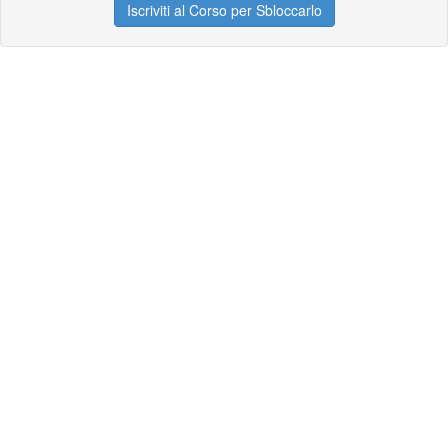
Iscriviti al Corso per Sbloccarlo