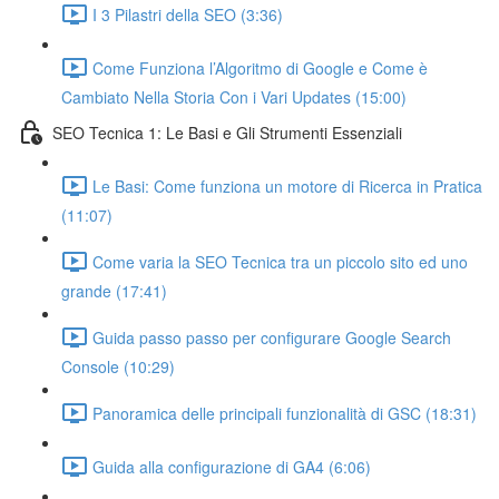
I 3 Pilastri della SEO (3:36)
Come Funziona l’Algoritmo di Google e Come è
Cambiato Nella Storia Con i Vari Updates (15:00)
SEO Tecnica 1: Le Basi e Gli Strumenti Essenziali
Le Basi: Come funziona un motore di Ricerca in Pratica
(11:07)
Come varia la SEO Tecnica tra un piccolo sito ed uno
grande (17:41)
Guida passo passo per configurare Google Search
Console (10:29)
Panoramica delle principali funzionalità di GSC (18:31)
Guida alla configurazione di GA4 (6:06)