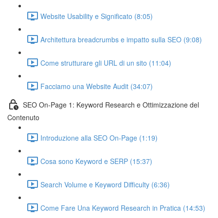
Website Usability e Significato (8:05)
Architettura breadcrumbs e impatto sulla SEO (9:08)
Come strutturare gli URL di un sito (11:04)
Facciamo una Website Audit (34:07)
SEO On-Page 1: Keyword Research e Ottimizzazione del
Contenuto
Introduzione alla SEO On-Page (1:19)
Cosa sono Keyword e SERP (15:37)
Search Volume e Keyword Difficulty (6:36)
Come Fare Una Keyword Research in Pratica (14:53)