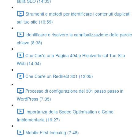
sulla SEO (14:03)
Strumenti e metodi per identificare i contenuti duplicati
sul tuo sito (10:59)
Identificare e risolvere la cannibalizzazione delle parole
chiave (8:38)
Che Cos'è una Pagina 404 e Risolverle sul Tuo Sito
Web (14:04)
Che Cos'è un Redirect 301 (12:05)
Processo di configurazione del 301 passo passo in
WordPress (7:35)
Importanza della Speed Optimisation e Come
Implementarla (19:27)
Mobile-First Indexing (7:48)