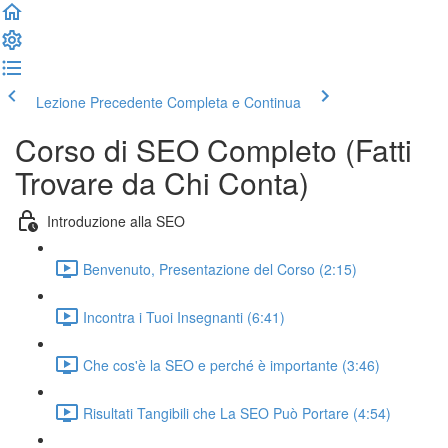
Lezione Precedente
Completa e Continua
Corso di SEO Completo (Fatti
Trovare da Chi Conta)
Introduzione alla SEO
Benvenuto, Presentazione del Corso (2:15)
Incontra i Tuoi Insegnanti (6:41)
Che cos'è la SEO e perché è importante (3:46)
Risultati Tangibili che La SEO Può Portare (4:54)