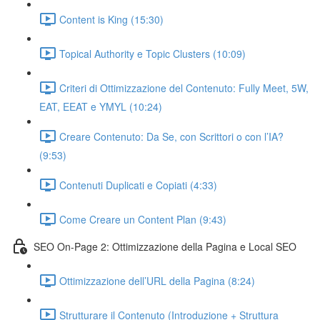
Content is King (15:30)
Topical Authority e Topic Clusters (10:09)
Criteri di Ottimizzazione del Contenuto: Fully Meet, 5W,
EAT, EEAT e YMYL (10:24)
Creare Contenuto: Da Se, con Scrittori o con l’IA?
(9:53)
Contenuti Duplicati e Copiati (4:33)
Come Creare un Content Plan (9:43)
SEO On-Page 2: Ottimizzazione della Pagina e Local SEO
Ottimizzazione dell’URL della Pagina (8:24)
Strutturare il Contenuto (Introduzione + Struttura