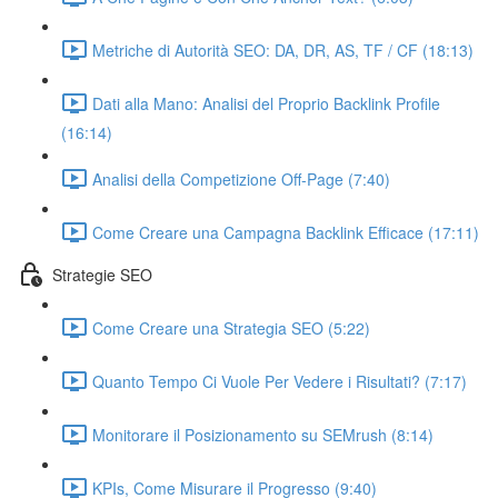
Metriche di Autorità SEO: DA, DR, AS, TF / CF (18:13)
Dati alla Mano: Analisi del Proprio Backlink Profile
(16:14)
Analisi della Competizione Off-Page (7:40)
Come Creare una Campagna Backlink Efficace (17:11)
Strategie SEO
Come Creare una Strategia SEO (5:22)
Quanto Tempo Ci Vuole Per Vedere i Risultati? (7:17)
Monitorare il Posizionamento su SEMrush (8:14)
KPIs, Come Misurare il Progresso (9:40)